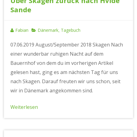
Über Skagen zurück nach Hvide
Sande
Fabian
Dänemark
Tagebuch
,
07.06.2019 August/September 2018 Skagen Nach
einer wunderbar ruhigen Nacht auf dem
Bauernhof von dem du im vorherigen Artikel
gelesen hast, ging es am nächsten Tag für uns
nach Skagen. Darauf freuten wir uns schon, seit
wir in Dänemark angekommen sind.
Weiterlesen