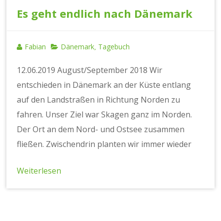
Es geht endlich nach Dänemark
Fabian
Dänemark
Tagebuch
,
12.06.2019 August/September 2018 Wir
entschieden in Dänemark an der Küste entlang
auf den Landstraßen in Richtung Norden zu
fahren. Unser Ziel war Skagen ganz im Norden.
Der Ort an dem Nord- und Ostsee zusammen
fließen. Zwischendrin planten wir immer wieder
Weiterlesen