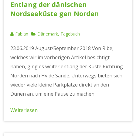
Entlang der dänischen
Nordseeküste gen Norden
Fabian
Dänemark
Tagebuch
,
23.06.2019 August/September 2018 Von Ribe,
welches wir im vorherigen Artikel besichtigt
haben, ging es weiter entlang der Küste Richtung
Norden nach Hvide Sande. Unterwegs bieten sich
wieder viele kleine Parkplätze direkt an den
Dünen an, um eine Pause zu machen
Weiterlesen